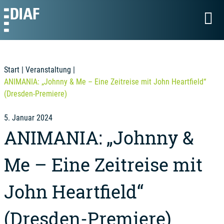
Start
|
Veranstaltung
|
ANIMANIA: „Johnny & Me – Eine Zeitreise mit John Heartfield“
(Dresden-Premiere)
5. Januar 2024
ANIMANIA: „Johnny &
Me – Eine Zeitreise mit
John Heartfield“
(Dresden-Premiere)