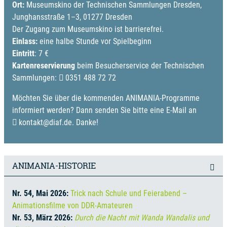
Ort:
Museumskino der Technischen Sammlungen Dresden,
Junghansstraße 1–3, 01277 Dresden
Der Zugang zum Museumskino ist barrierefrei.
Einlass:
eine halbe Stunde vor Spielbeginn
Eintritt
: 7 €
Kartenreservierung
beim Besucherservice der Technischen
Sammlungen:
0351 488 72 72
Möchten Sie über die kommenden ANIMANIA-Programme
informiert werden? Dann senden Sie bitte eine E-Mail an
kontakt@diaf.de
. Danke!
ANIMANIA-HISTORIE
Nr. 54, Mai 2026:
Trick nach Schule und Feierabend –
Animationsfilme von DDR-Amateuren
Nr. 53, März 2026:
Durch die Nacht mit Wanda Wandalis und