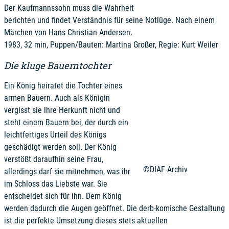
Der Kaufmannssohn muss die Wahrheit
berichten und findet Verständnis für seine Notlüge. Nach einem
Märchen von Hans Christian Andersen.
1983, 32 min, Puppen/Bauten: Martina Großer, Regie: Kurt Weiler
Die kluge Bauerntochter
Ein König heiratet die Tochter eines
armen Bauern. Auch als Königin
vergisst sie ihre Herkunft nicht und
steht einem Bauern bei, der durch ein
leichtfertiges Urteil des Königs
geschädigt werden soll. Der König
verstößt daraufhin seine Frau,
©DIAF-Archiv
allerdings darf sie mitnehmen, was ihr
im Schloss das Liebste war. Sie
entscheidet sich für ihn. Dem König
werden dadurch die Augen geöffnet. Die derb-komische Gestaltung
ist die perfekte Umsetzung dieses stets aktuellen