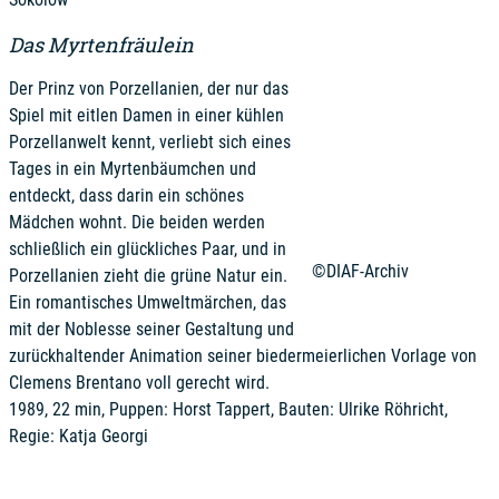
Das Myrtenfräulein
Der Prinz von Porzellanien, der nur das
Spiel mit eitlen Damen in einer kühlen
Porzellanwelt kennt, verliebt sich eines
Tages in ein Myrtenbäumchen und
entdeckt, dass darin ein schönes
Mädchen wohnt. Die beiden werden
schließlich ein glückliches Paar, und in
©DIAF-Archiv
Porzellanien zieht die grüne Natur ein.
Ein romantisches Umweltmärchen, das
mit der Noblesse seiner Gestaltung und
zurückhaltender Animation seiner biedermeierlichen Vorlage von
Clemens Brentano voll gerecht wird.
1989, 22 min, Puppen: Horst Tappert, Bauten: Ulrike Röhricht,
Regie: Katja Georgi