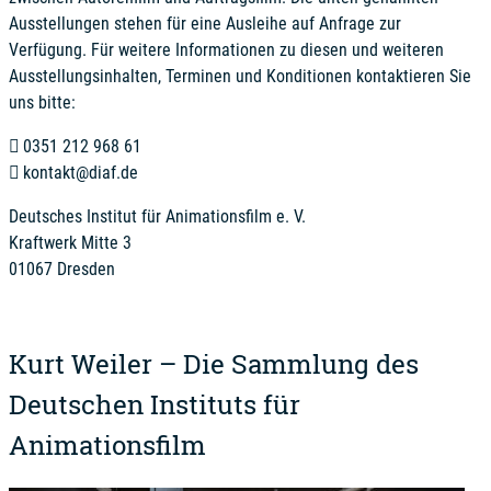
Ausstellungen stehen für eine Ausleihe auf Anfrage zur
Verfügung. Für weitere Informationen zu diesen und weiteren
Ausstellungsinhalten, Terminen und Konditionen kontaktieren Sie
uns bitte:
0351 212 968 61
kontakt@diaf.de
Deutsches Institut für Animationsfilm e. V.
Kraftwerk Mitte 3
01067 Dresden
Kurt Weiler – Die Sammlung des
Deutschen Instituts für
Animationsfilm