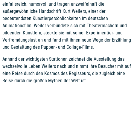
einfallsreich, humorvoll und tragen unzweifelhaft die
außergewöhnliche Handschrift Kurt Weilers, einer der
bedeutendsten Künstlerpersönlichkeiten im deutschen
Animationsfilm. Weiler verbündete sich mit Theatermachern und
bildenden Künstlern, steckte sie mit seiner Experimentier- und
Verfremdungslust an und fand mit ihnen neue Wege der Erzählung
und Gestaltung des Puppen- und Collage-Films.
Anhand der wichtigsten Stationen zeichnet die Ausstellung das
wechselvolle Leben Weilers nach und nimmt ihre Besucher mit auf
eine Reise durch den Kosmos des Regisseurs, die zugleich eine
Reise durch die großen Mythen der Welt ist.