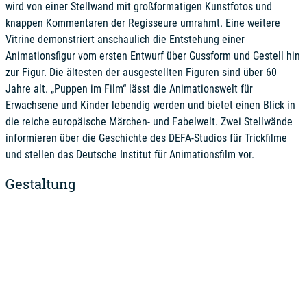
wird von einer Stellwand mit großformatigen Kunstfotos und
knappen Kommentaren der Regisseure umrahmt. Eine weitere
Vitrine demonstriert anschaulich die Entstehung einer
Animationsfigur vom ersten Entwurf über Gussform und Gestell hin
zur Figur. Die ältesten der ausgestellten Figuren sind über 60
Jahre alt. „Puppen im Film“ lässt die Animationswelt für
Erwachsene und Kinder lebendig werden und bietet einen Blick in
die reiche europäische Märchen- und Fabelwelt. Zwei Stellwände
informieren über die Geschichte des DEFA-Studios für Trickfilme
und stellen das Deutsche Institut für Animationsfilm vor.
Gestaltung