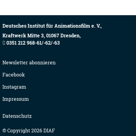
Deutsches Institut für Animationsfilm e. V.,
Kraftwerk Mitte 3,
01067
Dresden,
0351 212 968-61/-62/-63
Newsletter abonnieren
Facebook
Instagram
Impressum
Datenschutz
© Copyright 2026 DIAF