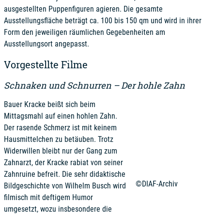
ausgestellten Puppenfiguren agieren. Die gesamte
Ausstellungsfläche beträgt ca. 100 bis 150 qm und wird in ihrer
Form den jeweiligen räumlichen Gegebenheiten am
Ausstellungsort angepasst.
Vorgestellte Filme
Schnaken und Schnurren – Der hohle Zahn
Bauer Kracke beißt sich beim
Mittagsmahl auf einen hohlen Zahn.
Der rasende Schmerz ist mit keinem
Hausmittelchen zu betäuben. Trotz
Widerwillen bleibt nur der Gang zum
Zahnarzt, der Kracke rabiat von seiner
Zahnruine befreit. Die sehr didaktische
©DIAF-Archiv
Bildgeschichte von Wilhelm Busch wird
filmisch mit deftigem Humor
umgesetzt, wozu insbesondere die