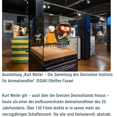
Ausstellung „Kurt Weiler – Die Sammlung des Deutschen Instituts
für Animationsfilm“. ©DIAF/Steffen Füssel
Kurt Weiler gilt – auch über die Grenzen Deutschlands hinaus –
heute als einer der einflussreichsten Animationsfilmer des 20.
Jahrhunderts. Über 130 Filme drehte er in seiner mehr als
vierzigjährigen Schaffenszeit. Sie alle sind fantasievoll, abstrakt,