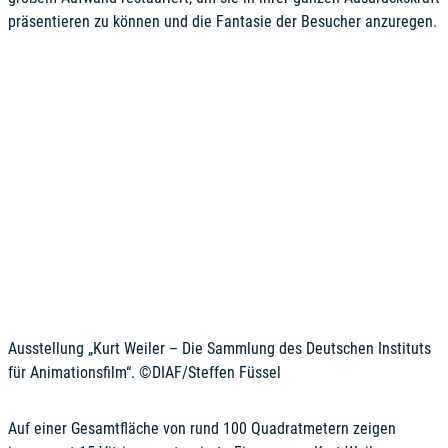
präsentieren zu können und die Fantasie der Besucher anzuregen.
Ausstellung „Kurt Weiler – Die Sammlung des Deutschen Instituts
für Animationsfilm“. ©DIAF/Steffen Füssel
Auf einer Gesamtfläche von rund 100 Quadratmetern zeigen