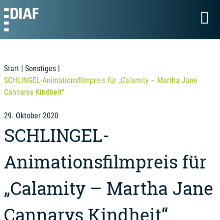
Start
|
Sonstiges
|
SCHLINGEL-Animationsfilmpreis für „Calamity – Martha Jane
Cannarys Kindheit“
29. Oktober 2020
SCHLINGEL-
Animationsfilmpreis für
„Calamity – Martha Jane
Cannarys Kindheit“