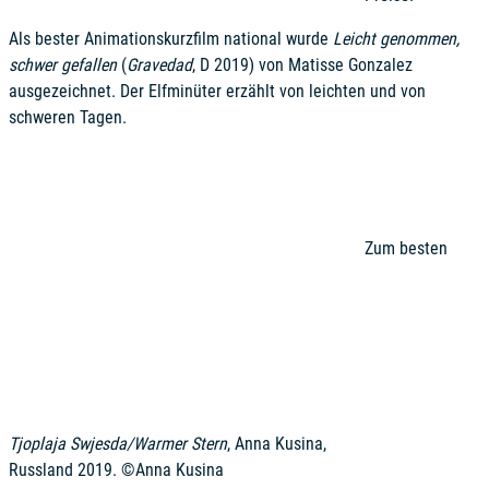
Als bester Animationskurzfilm national wurde
Leicht genommen,
schwer gefallen
(
Gravedad
, D 2019) von Matisse Gonzalez
ausgezeichnet. Der Elfminüter erzählt von leichten und von
schweren Tagen.
Zum besten
Tjoplaja Swjesda/Warmer Stern
, Anna Kusina,
Russland 2019. ©Anna Kusina