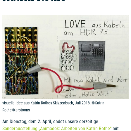
visuelle Idee aus Katrin Rothes Skizzenbuch, Juli 2018, ©Katrin
Rothe/Karotoons
Am Dienstag, dem 2. April, endet unsere derzeitige
Sonderausstellung „Animadok: Arbeiten von Katrin Rothe“
mit