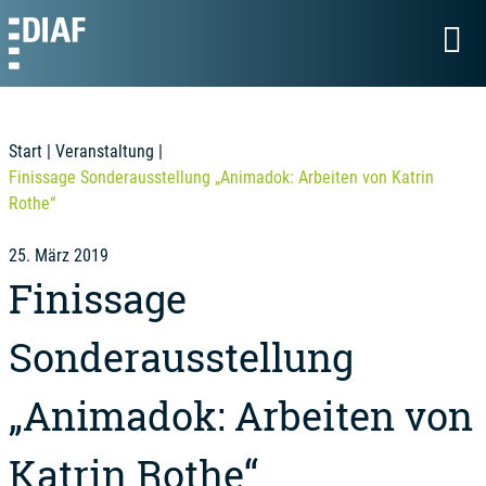
Start
|
Veranstaltung
|
Finissage Sonderausstellung „Animadok: Arbeiten von Katrin
Rothe“
25. März 2019
Finissage
Sonderausstellung
„Animadok: Arbeiten von
Katrin Rothe“