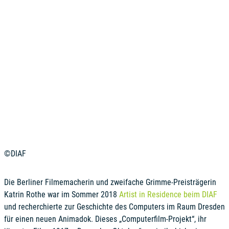
©DIAF
Die Berliner Filmemacherin und zweifache Grimme-Preisträgerin
Katrin Rothe war im Sommer 2018
Artist in Residence beim DIAF
und recherchierte zur Geschichte des Computers im Raum Dresden
für einen neuen Animadok. Dieses „Computerfilm-Projekt“, ihr