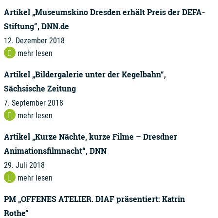
Artikel „Museumskino Dresden erhält Preis der DEFA-
Stiftung“, DNN.de
12. Dezember 2018
mehr lesen
Artikel „Bildergalerie unter der Kegelbahn“,
Sächsische Zeitung
7. September 2018
mehr lesen
Artikel „Kurze Nächte, kurze Filme – Dresdner
Animationsfilmnacht“, DNN
29. Juli 2018
mehr lesen
PM „OFFENES ATELIER. DIAF präsentiert: Katrin
Rothe“