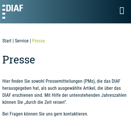
Start
|
Service
|
Presse
Presse
Hier finden Sie sowohl Pressemitteilungen (PMs), die das DIAF
herausgegeben hat, als auch ausgewählte Artikel, die über das
DIAF erschienen sind. Mit Hilfe der untenstehenden Jahreszahlen
können Sie „durch die Zeit reisen“.
Bei Fragen können Sie uns gern kontaktieren.