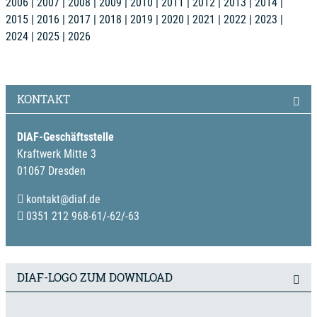
2006
2007
2008
2009
2010
2011
2012
2013
2014
2015
2016
2017
2018
2019
2020
2021
2022
2023
2024
2025
2026
KONTAKT
DIAF-Geschäftsstelle
Kraftwerk Mitte 3
01067 Dresden
kontakt@diaf.de
0351 212 968-61/-62/-63
DIAF-LOGO ZUM DOWNLOAD