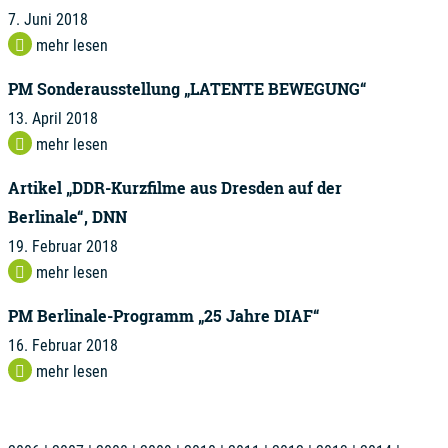
7. Juni 2018
mehr lesen
PM Sonderausstellung „LATENTE BEWEGUNG“
13. April 2018
mehr lesen
Artikel „DDR-Kurzfilme aus Dresden auf der
Berlinale“, DNN
19. Februar 2018
mehr lesen
PM Berlinale-Programm „25 Jahre DIAF“
16. Februar 2018
mehr lesen