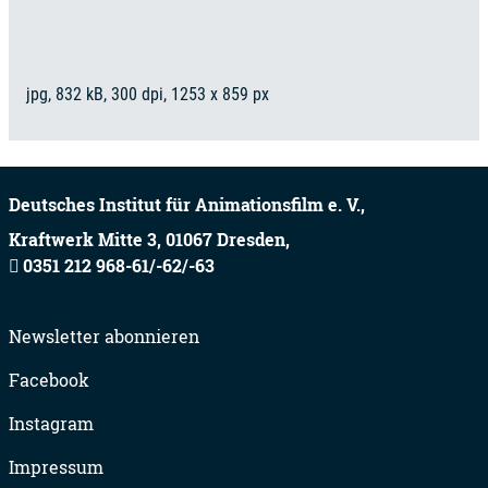
jpg, 832 kB, 300 dpi, 1253 x 859 px
Deutsches Institut für Animationsfilm e. V.,
Kraftwerk Mitte 3,
01067
Dresden,
0351 212 968-61/-62/-63
Newsletter abonnieren
Facebook
Instagram
Impressum