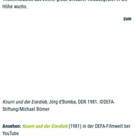
Höhe wuchs.
zum
Knurri und der Eierdieb
, Jörg d’Bomba, DDR 1981. ©DEFA-
Stiftung/Michael Börner
Ansehen:
Knurri und der Eierdieb
(1981) in der DEFA-Filmwelt bei
YouTube