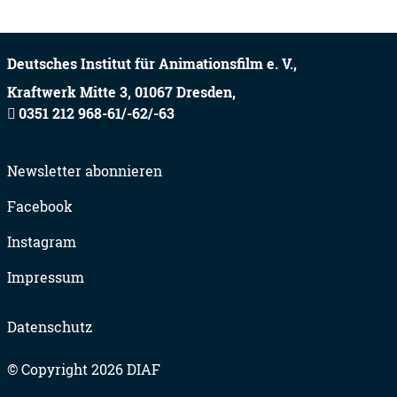
Deutsches Institut für Animationsfilm e. V.,
Kraftwerk Mitte 3,
01067
Dresden,
0351 212 968-61/-62/-63
Newsletter abonnieren
Facebook
Instagram
Impressum
Datenschutz
© Copyright 2026 DIAF