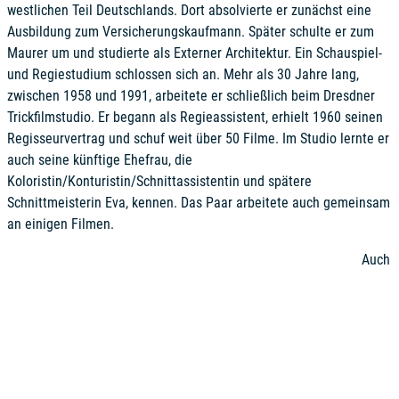
westlichen Teil Deutschlands. Dort absolvierte er zunächst eine
Ausbildung zum Versicherungskaufmann. Später schulte er zum
Maurer um und studierte als Externer Architektur. Ein Schauspiel-
und Regiestudium schlossen sich an. Mehr als 30 Jahre lang,
zwischen 1958 und 1991, arbeitete er schließlich beim Dresdner
Trickfilmstudio. Er begann als Regieassistent, erhielt 1960 seinen
Regisseurvertrag und schuf weit über 50 Filme. Im Studio lernte er
auch seine künftige Ehefrau, die
Koloristin/Konturistin/Schnittassistentin und spätere
Schnittmeisterin Eva, kennen. Das Paar arbeitete auch gemeinsam
an einigen Filmen.
Auch