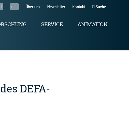
Über uns
Newsletter
Kontakt
Suche
ORSCHUNG
SERVICE
ANIMATION
 des DEFA-