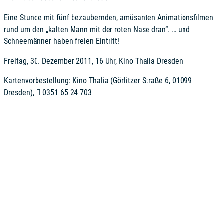
Eine Stunde mit fünf bezaubernden, amüsanten Animationsfilmen
rund um den „kalten Mann mit der roten Nase dran“. … und
Schneemänner haben freien Eintritt!
Freitag, 30. Dezember 2011, 16 Uhr, Kino Thalia Dresden
Kartenvorbestellung: Kino Thalia (Görlitzer Straße 6, 01099
Dresden),
0351 65 24 703