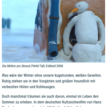
Die Möhre am Strand
, Pärtel Tall, Estland 2008
Was wäre der Winter ohne unsere kugelrunden, weißen Gesellen.
Ruhig stehen sie in den Vorgärten und grüßen freundlich mit
verbeulten Hüten und Kohleaugen.
Doch manchmal träumen sie auch davon, einmal im Leben den
Sommer zu erleben. In dem deutschen Kultzeichenfilm von Hans