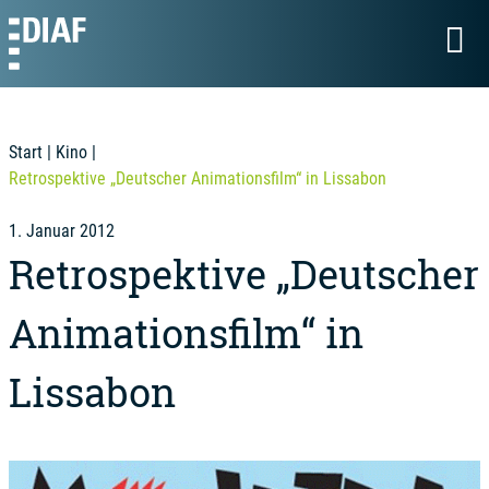
Start
|
Kino
|
Retrospektive „Deutscher Animationsfilm“ in Lissabon
1. Januar 2012
Retrospektive „Deutscher
Animationsfilm“ in
Lissabon