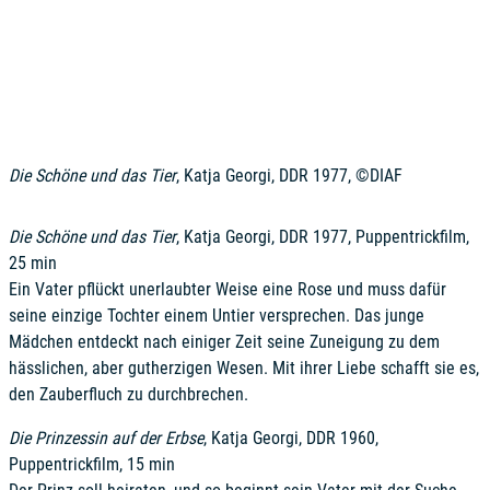
Die Schöne und das Tier
, Katja Georgi, DDR 1977, ©DIAF
Die Schöne und das Tier
, Katja Georgi, DDR 1977, Puppentrickfilm,
25 min
Ein Vater pflückt unerlaubter Weise eine Rose und muss dafür
seine einzige Tochter einem Untier versprechen. Das junge
Mädchen entdeckt nach einiger Zeit seine Zuneigung zu dem
hässlichen, aber gutherzigen Wesen. Mit ihrer Liebe schafft sie es,
den Zauberfluch zu durchbrechen.
Die Prinzessin auf der Erbse
, Katja Georgi, DDR 1960,
Puppentrickfilm, 15 min