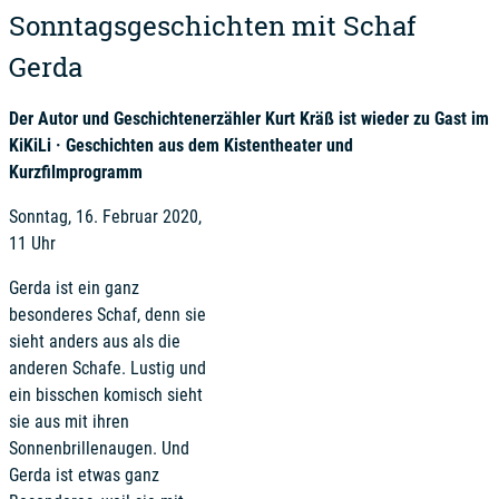
Sonntagsgeschichten mit Schaf
Gerda
Der Autor und Geschichtenerzähler Kurt Kräß ist wieder zu Gast im
KiKiLi · Geschichten aus dem Kistentheater und
Kurzfilmprogramm
Sonntag, 16. Februar 2020,
11 Uhr
Gerda ist ein ganz
besonderes Schaf, denn sie
sieht anders aus als die
anderen Schafe. Lustig und
ein bisschen komisch sieht
sie aus mit ihren
Sonnenbrillenaugen. Und
Gerda ist etwas ganz