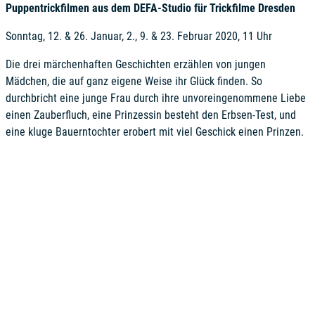
Puppentrickfilmen aus dem DEFA-Studio für Trickfilme Dresden
Sonntag, 12. & 26. Januar, 2., 9. & 23. Februar 2020, 11 Uhr
Die drei märchenhaften Geschichten erzählen von jungen
Mädchen, die auf ganz eigene Weise ihr Glück finden. So
durchbricht eine junge Frau durch ihre unvoreingenommene Liebe
einen Zauberfluch, eine Prinzessin besteht den Erbsen-Test, und
eine kluge Bauerntochter erobert mit viel Geschick einen Prinzen.