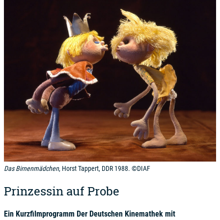
Das Birnenmädchen
, Horst Tappert, DDR 1988. ©DIAF
Prinzessin auf Probe
Ein Kurzfilmprogramm Der Deutschen Kinemathek mit