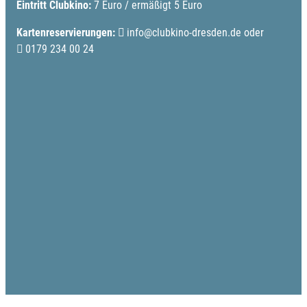
Eintritt Clubkino:
7 Euro / ermäßigt 5 Euro
Kartenreservierungen:
info@clubkino-dresden.de
oder
0179 234 00 24