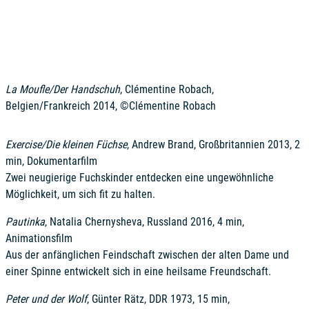
La Moufle/Der Handschuh
, Clémentine Robach,
Belgien/Frankreich 2014, ©Clémentine Robach
Exercise/Die kleinen Füchse
, Andrew Brand, Großbritannien 2013, 2
min, Dokumentarfilm
Zwei neugierige Fuchskinder entdecken eine ungewöhnliche
Möglichkeit, um sich fit zu halten.
Pautinka
, Natalia Chernysheva, Russland 2016, 4 min,
Animationsfilm
Aus der anfänglichen Feindschaft zwischen der alten Dame und
einer Spinne entwickelt sich in eine heilsame Freundschaft.
Peter und der Wolf
, Günter Rätz, DDR 1973, 15 min,