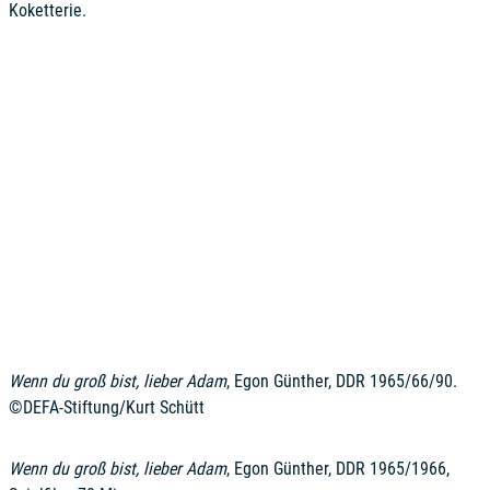
Koketterie.
Wenn du groß bist, lieber Adam
, Egon Günther, DDR 1965/66/90.
©DEFA-Stiftung/Kurt Schütt
Wenn du groß bist, lieber Adam
, Egon Günther, DDR 1965/1966,