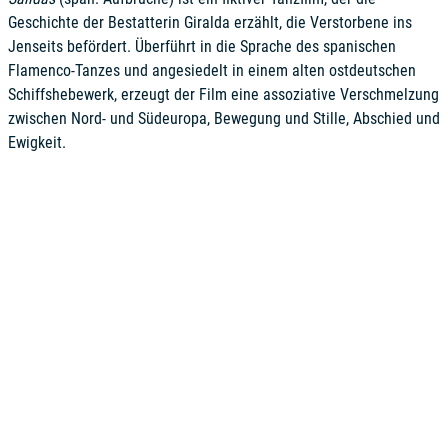
Geschichte der Bestatterin Giralda erzählt, die Verstorbene ins
Jenseits befördert. Überführt in die Sprache des spanischen
Flamenco-Tanzes und angesiedelt in einem alten ostdeutschen
Schiffshebewerk, erzeugt der Film eine assoziative Verschmelzung
zwischen Nord- und Südeuropa, Bewegung und Stille, Abschied und
Ewigkeit.