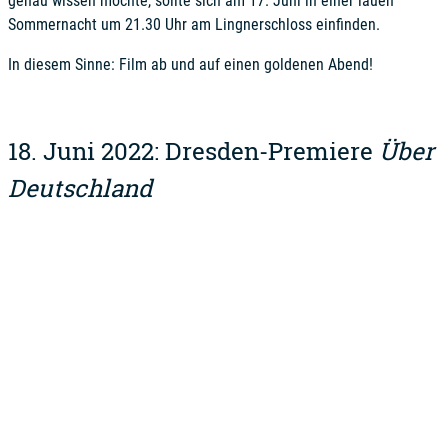
genau wissen möchte, sollte sich am 17. Juni in einer lauen
Sommernacht um 21.30 Uhr am Lingnerschloss einfinden.
In diesem Sinne: Film ab und auf einen goldenen Abend!
18. Juni 2022: Dresden-Premiere
Über
Deutschland