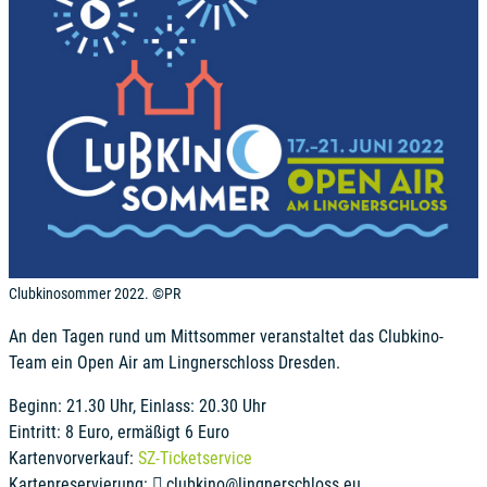
Clubkinosommer 2022. ©PR
An den Tagen rund um Mittsommer veranstaltet das Clubkino-
Team ein Open Air am Lingnerschloss Dresden.
Beginn: 21.30 Uhr, Einlass: 20.30 Uhr
Eintritt: 8 Euro, ermäßigt 6 Euro
Kartenvorverkauf:
SZ-Ticketservice
Kartenreservierung:
clubkino@lingnerschloss.eu