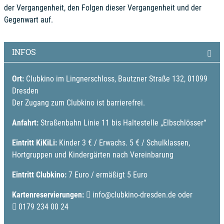
der Vergangenheit, den Folgen dieser Vergangenheit und der
Gegenwart auf.
INFOS
Ort:
Clubkino im Lingnerschloss, Bautzner Straße 132, 01099
Dresden
Der Zugang zum Clubkino ist barrierefrei.
Anfahrt:
Straßenbahn Linie 11 bis Haltestelle „Elbschlösser“
Eintritt KiKiLi:
Kinder 3 € / Erwachs. 5 € / Schulklassen,
Hortgruppen und Kindergärten nach Vereinbarung
Eintritt Clubkino:
7 Euro / ermäßigt 5 Euro
Kartenreservierungen:
info@clubkino-dresden.de
oder
0179 234 00 24