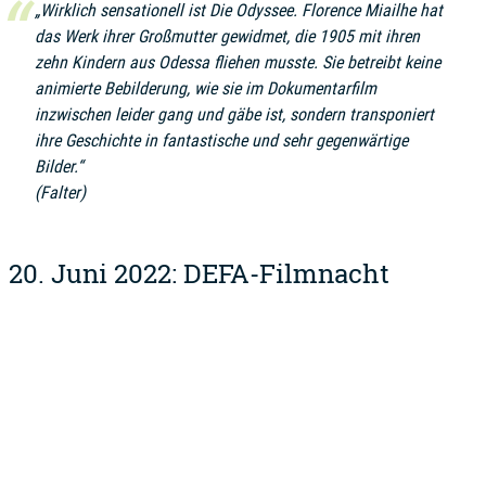
„Wirklich sensationell ist
Die Odyssee
. Florence Miailhe hat
das Werk ihrer Großmutter gewidmet, die 1905 mit ihren
zehn Kindern aus Odessa fliehen musste. Sie betreibt keine
animierte Bebilderung, wie sie im Dokumentarfilm
inzwischen leider gang und gäbe ist, sondern transponiert
ihre Geschichte in fantastische und sehr gegenwärtige
Bilder.“
(Falter)
20. Juni 2022: DEFA-Filmnacht