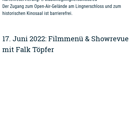
Der Zugang zum Open-Air-Gelände am Lingnerschloss und zum
historischen Kinosaal ist barrierefrei.
17. Juni 2022: Filmmenü & Showrevue
mit Falk Töpfer