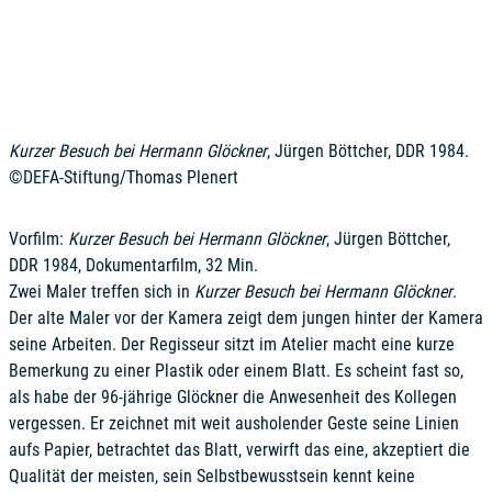
Kurzer Besuch bei Hermann Glöckner
, Jürgen Böttcher, DDR 1984.
©DEFA-Stiftung/Thomas Plenert
Vorfilm:
Kurzer Besuch bei Hermann Glöckner
, Jürgen Böttcher,
DDR 1984, Dokumentarfilm, 32 Min.
Zwei Maler treffen sich in
Kurzer Besuch bei Hermann Glöckner
.
Der alte Maler vor der Kamera zeigt dem jungen hinter der Kamera
seine Arbeiten. Der Regisseur sitzt im Atelier macht eine kurze
Bemerkung zu einer Plastik oder einem Blatt. Es scheint fast so,
als habe der 96-jährige Glöckner die Anwesenheit des Kollegen
vergessen. Er zeichnet mit weit ausholender Geste seine Linien
aufs Papier, betrachtet das Blatt, verwirft das eine, akzeptiert die
Qualität der meisten, sein Selbstbewusstsein kennt keine