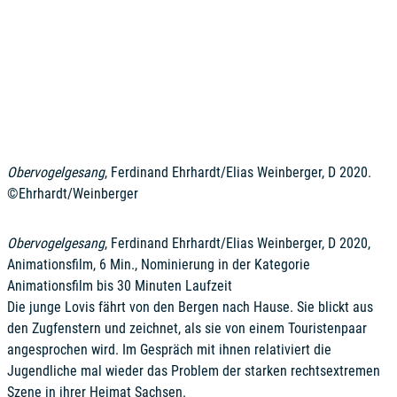
Obervogelgesang
, Ferdinand Ehrhardt/Elias Weinberger, D 2020.
©Ehrhardt/Weinberger
Obervogelgesang
, Ferdinand Ehrhardt/Elias Weinberger, D 2020,
Animationsfilm, 6 Min., Nominierung in der Kategorie
Animationsfilm bis 30 Minuten Laufzeit
Die junge Lovis fährt von den Bergen nach Hause. Sie blickt aus
den Zugfenstern und zeichnet, als sie von einem Touristenpaar
angesprochen wird. Im Gespräch mit ihnen relativiert die
Jugendliche mal wieder das Problem der starken rechtsextremen
Szene in ihrer Heimat Sachsen.