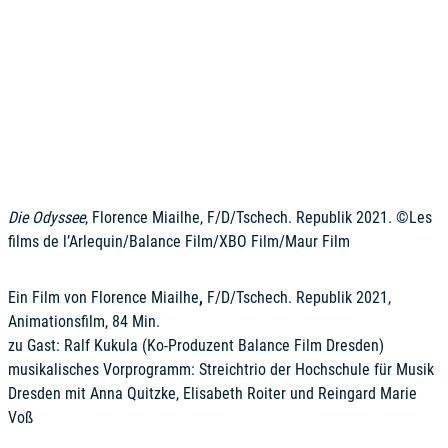
Die Odyssee
, Florence Miailhe, F/D/Tschech. Republik 2021. ©Les
films de l’Arlequin/Balance Film/XBO Film/Maur Film
Ein Film von Florence Miailhe
,
F/D/Tschech. Republik 2021,
Animationsfilm, 84 Min.
zu Gast: Ralf Kukula (Ko-Produzent Balance Film Dresden)
musikalisches Vorprogramm: Streichtrio der Hochschule für Musik
Dresden mit Anna Quitzke, Elisabeth Roiter und Reingard Marie
Voß