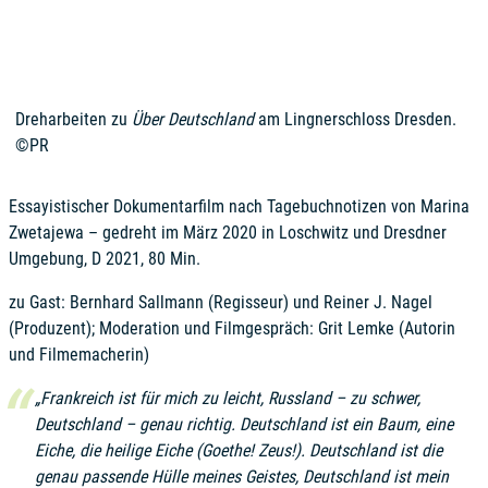
Dreharbeiten zu
Über Deutschland
am Lingnerschloss Dresden.
©PR
Essayistischer Dokumentarfilm nach Tagebuchnotizen von Marina
Zwetajewa – gedreht im März 2020 in Loschwitz und Dresdner
Umgebung, D 2021, 80 Min.
zu Gast: Bernhard Sallmann (Regisseur) und Reiner J. Nagel
(Produzent); Moderation und Filmgespräch: Grit Lemke (Autorin
und Filmemacherin)
„Frankreich ist für mich zu leicht, Russland – zu schwer,
Deutschland – genau richtig. Deutschland ist ein Baum, eine
Eiche, die heilige Eiche (Goethe! Zeus!). Deutschland ist die
genau passende Hülle meines Geistes, Deutschland ist mein