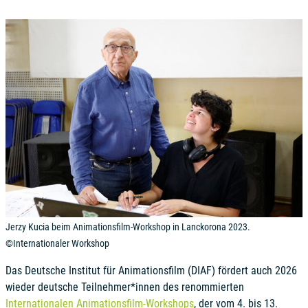
Jerzy Kucia beim Animationsfilm-Workshop in Lanckorona 2023.
©Internationaler Workshop
Das Deutsche Institut für Animationsfilm (DIAF) fördert auch 2026
wieder deutsche Teilnehmer*innen des renommierten
Internationalen Animationsfilm-Workshops
, der vom 4. bis 13.