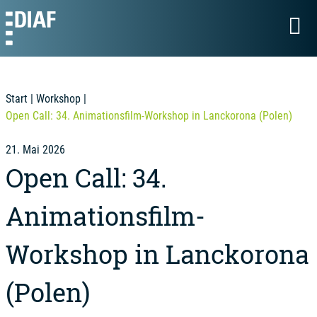
Start
|
Workshop
|
Open Call: 34. Animationsfilm-Workshop in Lanckorona (Polen)
21. Mai 2026
Open Call: 34.
Animationsfilm-
Workshop in Lanckorona
(Polen)