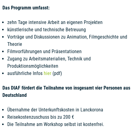
Das Programm umfasst:
zehn Tage intensive Arbeit an eigenen Projekten
künstlerische und technische Betreuung
Vorträge und Diskussionen zu Animation, Filmgeschichte und
Theorie
Filmvorführungen und Präsentationen
Zugang zu Arbeitsmaterialien, Technik und
Produktionsmöglichkeiten
ausführliche Infos
hier
(pdf)
Das DIAF fördert die Teilnahme von insgesamt vier Personen aus
Deutschland
Übernahme der Unterkunftskosten in Lanckorona
Reisekostenzuschuss bis zu 200 €
Die Teilnahme am Workshop selbst ist kostenfrei.