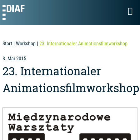
Start
|
Workshop
|
23. Internationaler Animationsfilmworkshop
8. Mai 2015
23. Internationaler
Animationsfilmworkshop