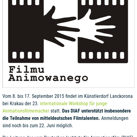
Vom 8. bis 17. September 2015 findet im Künstlerdorf Lanckorona
bei Krakau der 23.
internationale Workshop für junge
Animationsfilmemacher
statt.
Das DIAF unterstützt insbesondere
die Teilnahme von mitteldeutschen Filmtalenten.
Anmeldungen
sind noch bis zum 22. Juni möglich.