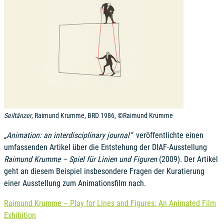
Seiltänzer
, Raimund Krumme, BRD 1986, ©Raimund Krumme
„Animation: an interdisciplinary journal“
veröffentlichte einen
umfassenden Artikel über die Entstehung der DIAF-Ausstellung
Raimund Krumme – Spiel für Linien und Figuren
(2009). Der Artikel
geht an diesem Beispiel insbesondere Fragen der Kuratierung
einer Ausstellung zum Animationsfilm nach.
Raimund Krumme – Play for Lines and Figures: An Animated Film
Exhibition