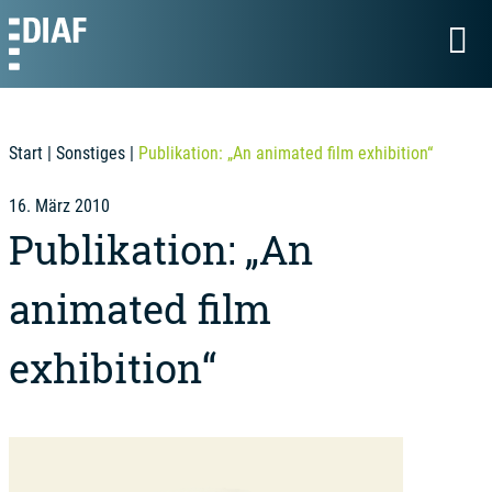
Start
|
Sonstiges
|
Publikation: „An animated film exhibition“
16. März 2010
Publikation: „An
animated film
exhibition“