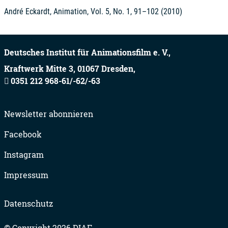
André Eckardt, Animation, Vol. 5, No. 1, 91–102 (2010)
Deutsches Institut für Animationsfilm e. V.,
Kraftwerk Mitte 3,
01067
Dresden,
0351 212 968-61/-62/-63
Newsletter abonnieren
Facebook
Instagram
Impressum
Datenschutz
© Copyright 2026 DIAF