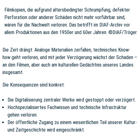
Filmkopien, die aufgrund altersbedingter Schrumpfung, defekter
Perforation oder anderer Schäden nicht mehr vorführbar sind,
wären für die Nachwelt verloren. Das betrifft im DIAF-Archiv vor
allem Produktionen aus den 1950er und 60er Jahren. ©DIAF/Tröger
Die Zeit drängt: Analoge Materialien zerfallen, technisches Know-
how geht verloren, und mit jeder Verzögerung wächst der Schaden –
an den Filmen, aber auch am kulturellen Gedächtnis unseres Landes
insgesamt.
Die Konsequenzen sind konkret:
Die Digitalisierung zentraler Werke wird gestoppt oder verzögert.
Hochspezialisiertes Fachwissen und technische Infrastruktur
gehen verloren.
Der öffentliche Zugang zu einem wesentlichen Teil unserer Kultur-
und Zeitgeschichte wird eingeschränkt.