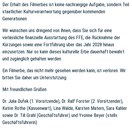
Der Erhalt des Filmerbes ist keine nachrangige Aufgabe, sondern Teil
staatlicher Kulturverantwortung gegenüber kommenden
Generationen.
Wir wünschen uns dringend von Ihnen, dass Sie sich für eine
verlässliche finanzielle Ausstattung des FFE, die Rücknahme der
Kürzungen sowie eine Fortführung über das Jahr 2028 hinaus
einzusetzen. Nur so kann dieses kulturelle Erbe dauerhaft bewahrt
und zugänglich gehalten werden.
Ein Filmerbe, das nicht mehr gesehen werden kann, ist verloren. Wir
bitten Sie daher um Unterstützung.
Mit freundlichen Grüßen
Dr. Julia Dufek (1. Vorsitzende), Dr. Ralf Forster (2. Vorsitzender),
Katrin Rothe (Kassenwart), Lina Walde, Karsten Matern, Sara Kahler
sowie Dr. Till Grahl (Geschäftsführer) und Yvonne Beyer (stellv.
Geschäftsführerin)