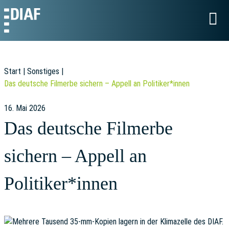
Start
|
Sonstiges
|
Das deutsche Filmerbe sichern – Appell an Politiker*innen
16. Mai 2026
Das deutsche Filmerbe
sichern – Appell an
Politiker*innen