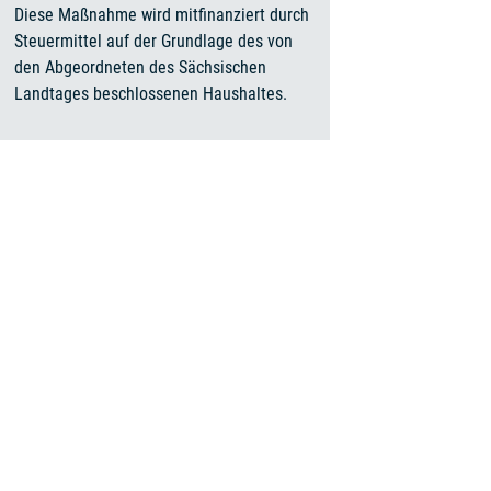
Diese Maßnahme wird mitfinanziert durch
Steuermittel auf der Grundlage des von
den Abgeordneten des Sächsischen
Landtages beschlossenen Haushaltes.