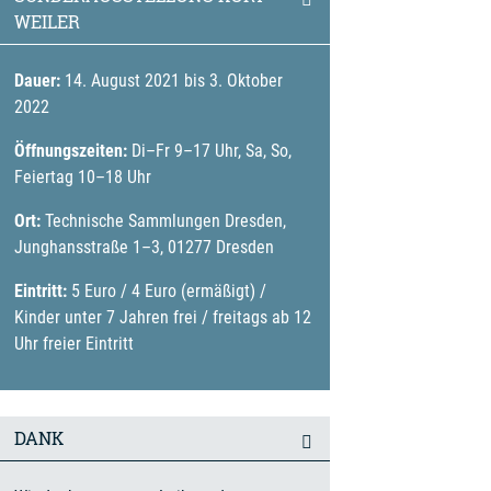
WEILER
Dauer:
14. August 2021 bis 3. Oktober
2022
Öffnungszeiten:
Di–Fr 9–17 Uhr, Sa, So,
Feiertag 10–18 Uhr
Ort:
Technische Sammlungen Dresden,
Junghansstraße 1–3, 01277 Dresden
Eintritt:
5 Euro / 4 Euro (ermäßigt) /
Kinder unter 7 Jahren frei / freitags ab 12
Uhr freier Eintritt
DANK