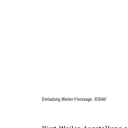
Einladung Weiler-Finissage. ©DIAF