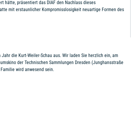
rt hätte, präsentiert das DIAF den Nachlass dieses
tte mit erstaunlicher Kompromisslosigkeit neuartige Formen des
 Jahr die Kurt-Weiler-Schau aus. Wir laden Sie herzlich ein, am
seumskino der Technischen Sammlungen Dresden (Junghansstraße
Familie wird anwesend sein.