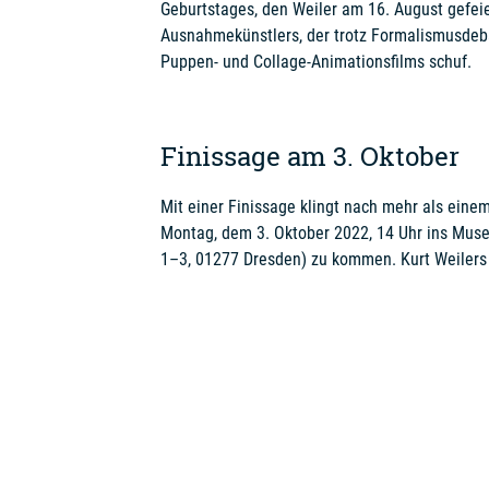
Geburtstages, den Weiler am 16. August gefeie
Ausnahmekünstlers, der trotz Formalismusdeba
Puppen- und Collage-Animationsfilms schuf.
Finissage am 3. Oktober
Mit einer Finissage klingt nach mehr als einem
Montag, dem 3. Oktober 2022, 14 Uhr ins Mu
1–3, 01277 Dresden) zu kommen. Kurt Weilers 