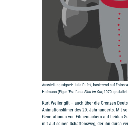
Ausstellungssignet: Julia Dufek, basierend auf Fotos 
Hofmann (Figur "Esel" aus
Floh im Ohr
, 1970, gestalte
Kurt Weiler gilt – auch über die Grenzen Deuts
Animationsfilmer des 20. Jahrhunderts. Mit s
Generationen von Filmemachern auf beiden Se
mit auf seinen Schaffensweg, der ihn durch ve