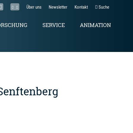
Über uns
Newsletter
Kontakt
Suche
ORSCHUNG
SERVICE
ANIMATION
Senftenberg