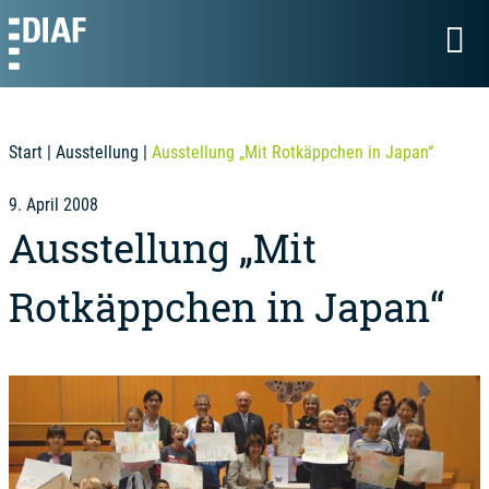
Start
|
Ausstellung
|
Ausstellung „Mit Rotkäppchen in Japan“
9. April 2008
Ausstellung „Mit
Rotkäppchen in Japan“