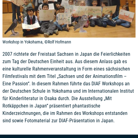
Workshop in Yokohama, ©Rolf Hofmann
2007 richtete der Freistaat Sachsen in Japan die Feierlichkeiten
zum Tag der Deutschen Einheit aus. Aus diesem Anlass gab es
eine kulturelle Rahmenveranstaltung in Form eines sächsischen
Filmfestivals mit dem Titel „Sachsen und der Animationsfilm –
Eine Passion“. In diesem Rahmen führte das DIAF Workshops an
der Deutschen Schule in Yokohama und im Internationalen Institut
für Kinderliteratur in Osaka durch. Die Ausstellung „Mit
Rotkäppchen in Japan“ präsentiert phantastische
Kinderzeichnungen, die im Rahmen des Workshops entstanden
sind sowie Fotomaterial zur DIAF-Präsentation in Japan.