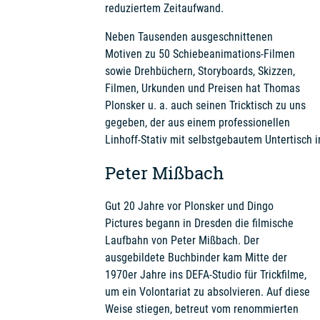
reduziertem Zeitaufwand.
Neben Tausenden ausgeschnittenen
Motiven zu 50 Schiebeanimations-Filmen
sowie Drehbüchern, Storyboards, Skizzen,
Filmen, Urkunden und Preisen hat Thomas
Plonsker u. a. auch seinen Tricktisch zu uns
gegeben, der aus einem professionellen
Linhoff-Stativ mit selbstgebautem Untertisch 
Peter Mißbach
Gut 20 Jahre vor Plonsker und Dingo
Pictures begann in Dresden die filmische
Laufbahn von Peter Mißbach. Der
ausgebildete Buchbinder kam Mitte der
1970er Jahre ins DEFA-Studio für Trickfilme,
um ein Volontariat zu absolvieren. Auf diese
Weise stiegen, betreut vom renommierten