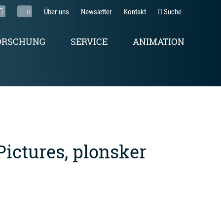
Über uns
Newsletter
Kontakt
Suche
ORSCHUNG
SERVICE
ANIMATION
ictures, plonsker