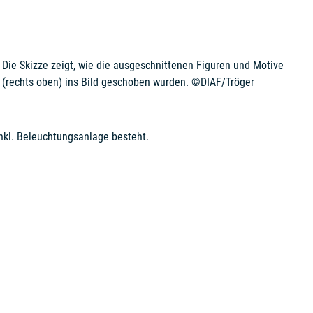
Die Skizze zeigt, wie die ausgeschnittenen Figuren und Motive
(rechts oben) ins Bild geschoben wurden. ©DIAF/Tröger
inkl. Beleuchtungsanlage besteht.