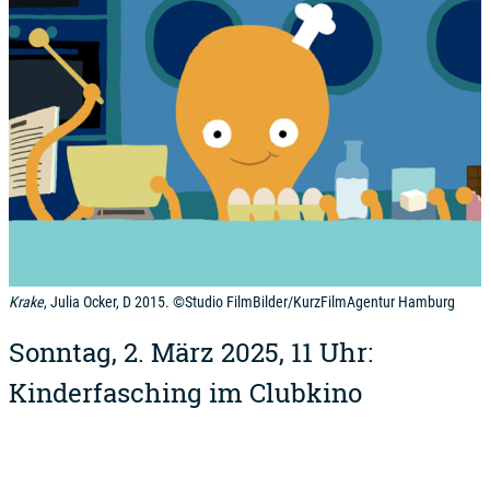
Krake
, Julia Ocker, D 2015. ©Studio FilmBilder/KurzFilmAgentur Hamburg
Sonntag, 2. März 2025, 11 Uhr:
Kinderfasching im Clubkino