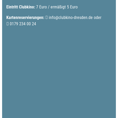
Eintritt Clubkino:
7 Euro / ermäßigt 5 Euro
Kartenreservierungen:
info@clubkino-dresden.de
oder
0179 234 00 24