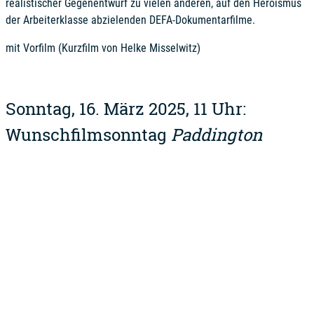
realistischer Gegenentwurf zu vielen anderen, auf den Heroismus
der Arbeiterklasse abzielenden DEFA-Dokumentarfilme.
mit Vorfilm (Kurzfilm von Helke Misselwitz)
Sonntag, 16. März 2025, 11 Uhr:
Wunschfilmsonntag
Paddington