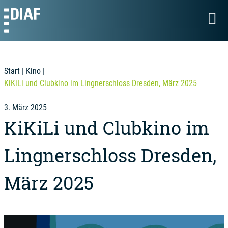
Start
|
Kino
|
KiKiLi und Clubkino im Lingnerschloss Dresden, März 2025
3. März 2025
KiKiLi und Clubkino im
Lingnerschloss Dresden,
März 2025