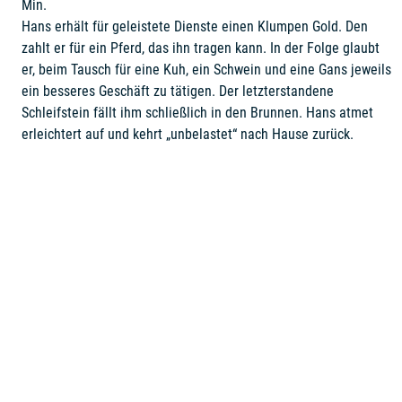
Min.
Hans erhält für geleistete Dienste einen Klumpen Gold. Den
zahlt er für ein Pferd, das ihn tragen kann. In der Folge glaubt
er, beim Tausch für eine Kuh, ein Schwein und eine Gans jeweils
ein besseres Geschäft zu tätigen. Der letzterstandene
Schleifstein fällt ihm schließlich in den Brunnen. Hans atmet
erleichtert auf und kehrt „unbelastet“ nach Hause zurück.