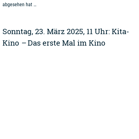
abgesehen hat …
Sonntag, 23. März 2025, 11 Uhr:
Kita-
Kino
–
Das erste Mal im Kino