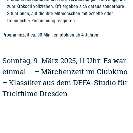
zum Krokodil vollziehen. Oft ergeben sich daraus sonderbare
Situationen, auf die ihre Mitmenschen mit Schelte oder
freundlicher Zustimmung reagieren.
Programmzeit ca. 90 Min., empfohlen ab 4 Jahren
Sonntag, 9. März 2025, 11 Uhr: Es war
einmal … – Märchenzeit im Clubkino
– Klassiker aus dem DEFA-Studio für
Trickfilme Dresden