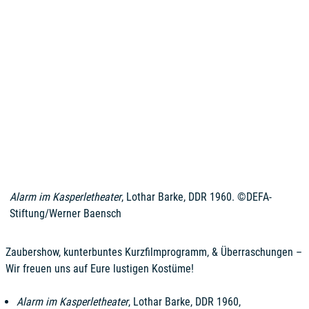
Alarm im Kasperletheater
, Lothar Barke, DDR 1960. ©DEFA-
Stiftung/Werner Baensch
Zaubershow, kunterbuntes Kurzfilmprogramm, & Überraschungen –
Wir freuen uns auf Eure lustigen Kostüme!
Alarm im Kasperletheater
, Lothar Barke, DDR 1960,