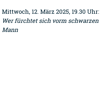
Mittwoch, 12. März 2025, 19.30 Uhr:
Wer fürchtet sich vorm schwarzen
Mann