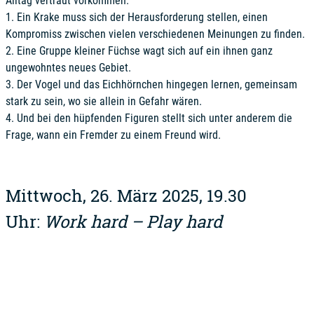
Alltag vertraut vorkommen.
1. Ein Krake muss sich der Herausforderung stellen, einen
Kompromiss zwischen vielen verschiedenen Meinungen zu finden.
2. Eine Gruppe kleiner Füchse wagt sich auf ein ihnen ganz
ungewohntes neues Gebiet.
3. Der Vogel und das Eichhörnchen hingegen lernen, gemeinsam
stark zu sein, wo sie allein in Gefahr wären.
4. Und bei den hüpfenden Figuren stellt sich unter anderem die
Frage, wann ein Fremder zu einem Freund wird.
Mittwoch, 26. März 2025, 19.30
Uhr:
Work hard – Play hard