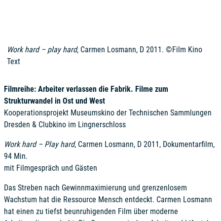
Work hard – play hard
, Carmen Losmann, D 2011. ©Film Kino
Text
Filmreihe: Arbeiter verlassen die Fabrik. Filme zum
Strukturwandel in Ost und West
Kooperationsprojekt Museumskino der Technischen Sammlungen
Dresden & Clubkino im Lingnerschloss
Work hard – Play hard
, Carmen Losmann, D 2011, Dokumentarfilm,
94 Min.
mit Filmgespräch und Gästen
Das Streben nach Gewinnmaximierung und grenzenlosem
Wachstum hat die Ressource Mensch entdeckt. Carmen Losmann
hat einen zu tiefst beunruhigenden Film über moderne