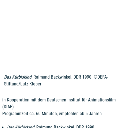
Das Kürbiskind
, Raimund Backwinkel, DDR 1990. ©DEFA-
Stiftung/Lutz Kleber
in Kooperation mit dem Deutschen Institut für Animationsfilm
(DIAF)
Programmzeit ca. 60 Minuten, empfohlen ab 5 Jahren
Das Kürbiskind
, Raimund Backwinkel, DDR 1990,