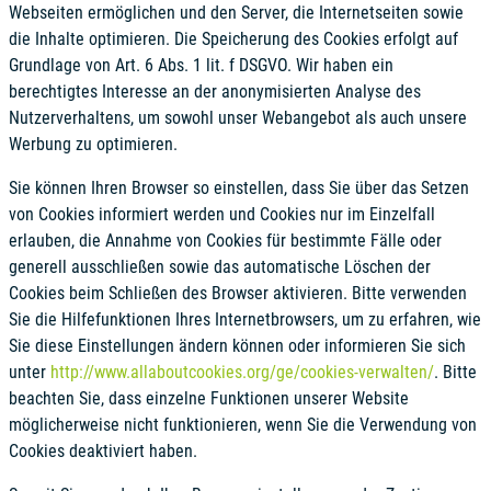
Webseiten ermöglichen und den Server, die Internetseiten sowie
die Inhalte optimieren. Die Speicherung des Cookies erfolgt auf
Grundlage von Art. 6 Abs. 1 lit. f DSGVO. Wir haben ein
berechtigtes Interesse an der anonymisierten Analyse des
Nutzerverhaltens, um sowohl unser Webangebot als auch unsere
Werbung zu optimieren.
Sie können Ihren Browser so einstellen, dass Sie über das Setzen
von Cookies informiert werden und Cookies nur im Einzelfall
erlauben, die Annahme von Cookies für bestimmte Fälle oder
generell ausschließen sowie das automatische Löschen der
Cookies beim Schließen des Browser aktivieren. Bitte verwenden
Sie die Hilfefunktionen Ihres Internetbrowsers, um zu erfahren, wie
Sie diese Einstellungen ändern können oder informieren Sie sich
unter
http://www.allaboutcookies.org/ge/cookies-verwalten/
. Bitte
beachten Sie, dass einzelne Funktionen unserer Website
möglicherweise nicht funktionieren, wenn Sie die Verwendung von
Cookies deaktiviert haben.