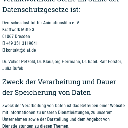
Datenschutzgesetze ist:
Deutsches Institut für Animationsfilm e. V.
Kraftwerk Mitte 3
01067 Dresden
+49 351 3119041
kontakt@diaf.de
Dr. Volker Petzold, Dr. Klausjörg Herrmann, Dr. habil. Ralf Forster,
Julia Dufek
Zweck der Verarbeitung und Dauer
der Speicherung von Daten
Zweck der Verarbeitung von Daten ist das Betreiben einer Website
mit Informationen zu unseren Dienstleistungen, zu unserem
Unternehmen sowie der Darstellung und dem Angebot von
Dienstleistungen zu diesen Themen.