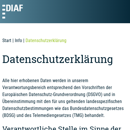
Start
|
Info
|
Datenschutzerklärung
Datenschutzerklärung
Alle hier erhobenen Daten werden in unserem
Verantwortungsbereich entsprechend den Vorschriften der
Europäischen Datenschutz-Grundverordnung (DSGVO) und in
Übereinstimmung mit den für uns geltenden landesspezifischen
Datenschutzbestimmungen wie das Bundesdatenschutzgesetzes
(BDSG) und des Telemediengesetzes (TMG) behandelt.
Verantwortliche Stelle im Sinne der