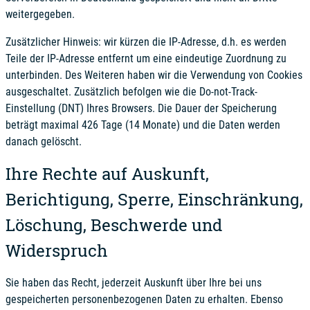
weitergegeben.
Zusätzlicher Hinweis:
wir kürzen die IP-Adresse, d.h. es werden
Teile der IP-Adresse entfernt um eine eindeutige Zuordnung zu
unterbinden. Des Weiteren haben wir die Verwendung von Cookies
ausgeschaltet. Zusätzlich befolgen wie die Do-not-Track-
Einstellung (DNT) Ihres Browsers. Die Dauer der Speicherung
beträgt maximal
426 Tage (14 Monate)
und die Daten werden
danach gelöscht.
Ihre Rechte auf Auskunft,
Berichtigung, Sperre, Einschränkung,
Löschung, Beschwerde und
Widerspruch
Sie haben das Recht, jederzeit Auskunft über Ihre bei uns
gespeicherten personenbezogenen Daten zu erhalten. Ebenso