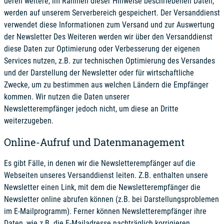
deren weitere, im Rahmen dieser Hinweise beschriebenen Daten,
werden auf unserem Serverbereich gespeichert. Der Versanddienst
verwendet diese Informationen zum Versand und zur Auswertung
der Newsletter Des Weiteren werden wir über den Versanddienst
diese Daten zur Optimierung oder Verbesserung der eigenen
Services nutzen, z.B. zur technischen Optimierung des Versandes
und der Darstellung der Newsletter oder für wirtschaftliche
Zwecke, um zu bestimmen aus welchen Ländern die Empfänger
kommen. Wir nutzen die Daten unserer
Newsletterempfänger jedoch nicht, um diese an Dritte
weiterzugeben.
Online-Aufruf und Datenmanagement
Es gibt Fälle, in denen wir die Newsletterempfänger auf die
Webseiten unseres Versanddienst leiten. Z.B. enthalten unsere
Newsletter einen Link, mit dem die Newsletterempfänger die
Newsletter online abrufen können (z.B. bei Darstellungsproblemen
im E-Mailprogramm). Ferner können Newsletterempfänger ihre
Daten, wie z.B. die E-Mailadresse nachträglich korrigieren.