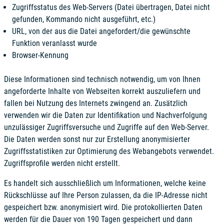
Zugriffsstatus des Web-Servers (Datei übertragen, Datei nicht
gefunden, Kommando nicht ausgeführt, etc.)
URL, von der aus die Datei angefordert/die gewünschte
Funktion veranlasst wurde
Browser-Kennung
Diese Informationen sind technisch notwendig, um von Ihnen
angeforderte Inhalte von Webseiten korrekt auszuliefern und
fallen bei Nutzung des Internets zwingend an. Zusätzlich
verwenden wir die Daten zur Identifikation und Nachverfolgung
unzulässiger Zugriffsversuche und Zugriffe auf den Web-Server.
Die Daten werden sonst nur zur Erstellung anonymisierter
Zugriffsstatistiken zur Optimierung des Webangebots verwendet.
Zugriffsprofile werden nicht erstellt.
Es handelt sich ausschließlich um Informationen, welche keine
Rückschlüsse auf Ihre Person zulassen, da die
IP-Adresse nicht
gespeichert bzw. anonymisiert
wird. Die protokollierten Daten
werden für die Dauer von
190 Tagen
gespeichert und dann