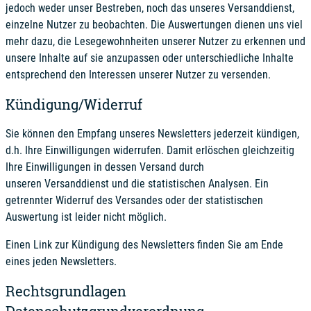
jedoch weder unser Bestreben, noch das unseres Versanddienst,
einzelne Nutzer zu beobachten. Die Auswertungen dienen uns viel
mehr dazu, die Lesegewohnheiten unserer Nutzer zu erkennen und
unsere Inhalte auf sie anzupassen oder unterschiedliche Inhalte
entsprechend den Interessen unserer Nutzer zu versenden.
Kündigung/Widerruf
Sie können den Empfang unseres Newsletters jederzeit kündigen,
d.h. Ihre Einwilligungen widerrufen. Damit erlöschen gleichzeitig
Ihre Einwilligungen in dessen Versand durch
unseren Versanddienst und die statistischen Analysen. Ein
getrennter Widerruf des Versandes oder der statistischen
Auswertung ist leider nicht möglich.
Einen Link zur Kündigung des Newsletters finden Sie am Ende
eines jeden Newsletters.
Rechtsgrundlagen