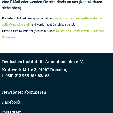
eine E-Mail oder wenden Sie sich direkt an uns (Kontaktdaten
siehe oben).
Die Datenschutzerklärung wurde mit dem
Datenschutzerklärungs-Generator der
activeMind AG erstellt
und wurde nachträglich bearbeitet.
Hinweis zum Newsletter (bearbeitet) nach
Muster von Rechtsanwalt Dr. Thomas
Schwenke
.
Deutsches Institut für Animationsfilm e. V.,
Kraftwerk Mitte 3,
01067
Dresden,
0351 212 968-61/-62/-63
Newsletter abonnieren
Facebook
Instagram