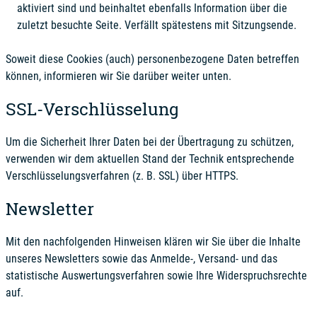
aktiviert sind und beinhaltet ebenfalls Information über die
zuletzt besuchte Seite. Verfällt spätestens mit Sitzungsende.
Soweit diese Cookies (auch) personenbezogene Daten betreffen
können, informieren wir Sie darüber weiter unten.
SSL-Verschlüsselung
Um die Sicherheit Ihrer Daten bei der Übertragung zu schützen,
verwenden wir dem aktuellen Stand der Technik entsprechende
Verschlüsselungsverfahren (z. B. SSL) über HTTPS.
Newsletter
Mit den nachfolgenden Hinweisen klären wir Sie über die Inhalte
unseres Newsletters sowie das Anmelde-, Versand- und das
statistische Auswertungsverfahren sowie Ihre Widerspruchsrechte
auf.