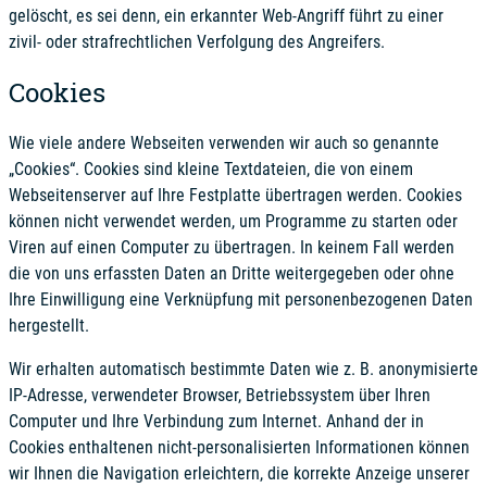
gelöscht, es sei denn, ein erkannter Web-Angriff führt zu einer
zivil- oder strafrechtlichen Verfolgung des Angreifers.
Cookies
Wie viele andere Webseiten verwenden wir auch so genannte
„Cookies“. Cookies sind kleine Textdateien, die von einem
Webseitenserver auf Ihre Festplatte übertragen werden. Cookies
können nicht verwendet werden, um Programme zu starten oder
Viren auf einen Computer zu übertragen. In keinem Fall werden
die von uns erfassten Daten an Dritte weitergegeben oder ohne
Ihre Einwilligung eine Verknüpfung mit personenbezogenen Daten
hergestellt.
Wir erhalten automatisch bestimmte Daten wie z. B. anonymisierte
IP-Adresse, verwendeter Browser, Betriebssystem über Ihren
Computer und Ihre Verbindung zum Internet. Anhand der in
Cookies enthaltenen nicht-personalisierten Informationen können
wir Ihnen die Navigation erleichtern, die korrekte Anzeige unserer