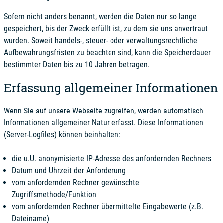
Sofern nicht anders benannt, werden die Daten nur so lange
gespeichert, bis der Zweck erfüllt ist, zu dem sie uns anvertraut
wurden. Soweit handels-, steuer- oder verwaltungsrechtliche
Aufbewahrungsfristen zu beachten sind, kann die Speicherdauer
bestimmter Daten bis zu 10 Jahren betragen.
Erfassung allgemeiner Informationen
Wenn Sie auf unsere Webseite zugreifen, werden automatisch
Informationen allgemeiner Natur erfasst. Diese Informationen
(Server-Logfiles) können beinhalten:
die u.U. anonymisierte IP-Adresse des anfordernden Rechners
Datum und Uhrzeit der Anforderung
vom anfordernden Rechner gewünschte
Zugriffsmethode/Funktion
vom anfordernden Rechner übermittelte Eingabewerte (z.B.
Dateiname)