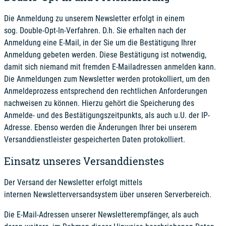
Die Anmeldung zu unserem Newsletter erfolgt in einem
sog. Double-Opt-In-Verfahren. D.h. Sie erhalten nach der
Anmeldung eine E-Mail, in der Sie um die Bestätigung Ihrer
Anmeldung gebeten werden. Diese Bestätigung ist notwendig,
damit sich niemand mit fremden E-Mailadressen anmelden kann.
Die Anmeldungen zum Newsletter werden protokolliert, um den
Anmeldeprozess entsprechend den rechtlichen Anforderungen
nachweisen zu können. Hierzu gehört die Speicherung des
Anmelde- und des Bestätigungszeitpunkts, als auch u.U. der IP-
Adresse.
Ebenso werden die Änderungen Ihrer bei unserem
Versanddienstleister gespeicherten Daten protokolliert.
Einsatz unseres Versanddienstes
Der Versand der Newsletter erfolgt mittels
internen Newsletterversandsystem über unseren Serverbereich.
Die E-Mail-Adressen unserer Newsletterempfänger, als auch