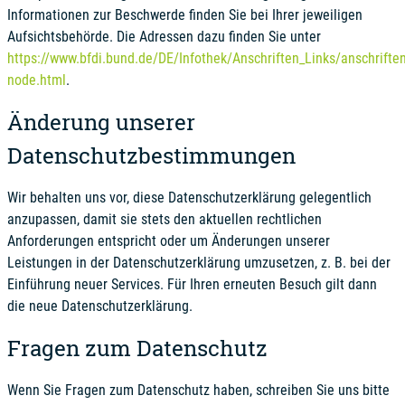
Informationen zur Beschwerde finden Sie bei Ihrer jeweiligen
Aufsichtsbehörde. Die Adressen dazu finden Sie unter
https://www.bfdi.bund.de/DE/Infothek/Anschriften_Links/anschriften
node.html
.
Änderung unserer
Datenschutzbestimmungen
Wir behalten uns vor, diese Datenschutzerklärung gelegentlich
anzupassen, damit sie stets den aktuellen rechtlichen
Anforderungen entspricht oder um Änderungen unserer
Leistungen in der Datenschutzerklärung umzusetzen, z. B. bei der
Einführung neuer Services. Für Ihren erneuten Besuch gilt dann
die neue Datenschutzerklärung.
Fragen zum Datenschutz
Wenn Sie Fragen zum Datenschutz haben, schreiben Sie uns bitte