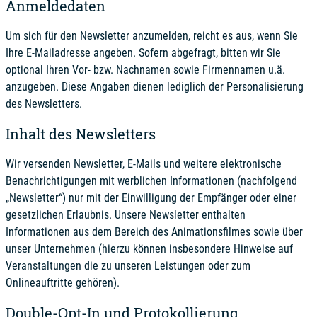
Anmeldedaten
Um sich für den Newsletter anzumelden, reicht es aus, wenn Sie
Ihre E-Mailadresse angeben. Sofern abgefragt, bitten wir Sie
optional Ihren Vor- bzw. Nachnamen sowie Firmennamen u.ä.
anzugeben. Diese Angaben dienen lediglich der Personalisierung
des Newsletters.
Inhalt des Newsletters
Wir versenden Newsletter, E-Mails und weitere elektronische
Benachrichtigungen mit werblichen Informationen (nachfolgend
„Newsletter“) nur mit der Einwilligung der Empfänger oder einer
gesetzlichen Erlaubnis. Unsere Newsletter enthalten
Informationen
aus dem Bereich des Animationsfilmes sowie über
unser Unternehmen (hierzu können insbesondere Hinweise auf
Veranstaltungen die zu unseren Leistungen oder zum
Onlineauftritte gehören)
.
Double-Opt-In und Protokollierung