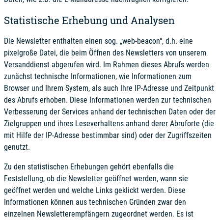
Statistische Erhebung und Analysen
Die Newsletter enthalten einen sog. „web-beacon“, d.h. eine
pixelgroße Datei, die beim Öffnen des Newsletters von unserem
Versanddienst abgerufen wird. Im Rahmen dieses Abrufs werden
zunächst technische Informationen, wie Informationen zum
Browser und Ihrem System, als auch Ihre IP-Adresse und Zeitpunkt
des Abrufs erhoben. Diese Informationen werden zur technischen
Verbesserung der Services anhand der technischen Daten oder der
Zielgruppen und ihres Leseverhaltens anhand derer Abruforte (die
mit Hilfe der IP-Adresse bestimmbar sind) oder der Zugriffszeiten
genutzt.
Zu den statistischen Erhebungen gehört ebenfalls die
Feststellung, ob die Newsletter geöffnet werden, wann sie
geöffnet werden und welche Links geklickt werden. Diese
Informationen können aus technischen Gründen zwar den
einzelnen Newsletterempfängern zugeordnet werden. Es ist