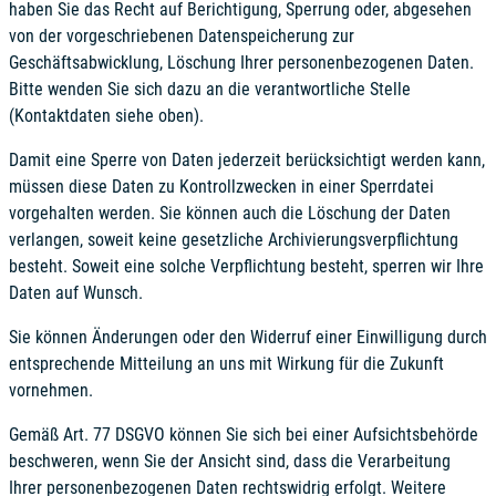
haben Sie das Recht auf Berichtigung, Sperrung oder, abgesehen
von der vorgeschriebenen Datenspeicherung zur
Geschäftsabwicklung, Löschung Ihrer personenbezogenen Daten.
Bitte wenden Sie sich dazu an die verantwortliche Stelle
(Kontaktdaten siehe oben).
Damit eine Sperre von Daten jederzeit berücksichtigt werden kann,
müssen diese Daten zu Kontrollzwecken in einer Sperrdatei
vorgehalten werden. Sie können auch die Löschung der Daten
verlangen, soweit keine gesetzliche Archivierungsverpflichtung
besteht. Soweit eine solche Verpflichtung besteht, sperren wir Ihre
Daten auf Wunsch.
Sie können Änderungen oder den Widerruf einer Einwilligung durch
entsprechende Mitteilung an uns mit Wirkung für die Zukunft
vornehmen.
Gemäß Art. 77 DSGVO können Sie sich bei einer Aufsichtsbehörde
beschweren, wenn Sie der Ansicht sind, dass die Verarbeitung
Ihrer personenbezogenen Daten rechtswidrig erfolgt. Weitere