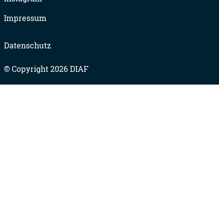
Impressum
Datenschutz
© Copyright 2026 DIAF